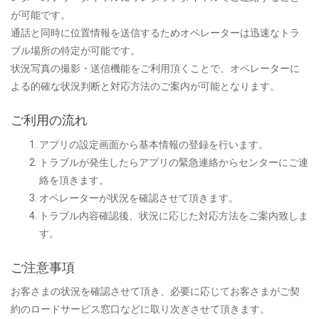
が可能です。
通話と同時に位置情報を送信するためオペレーターは迅速なトラ
ブル場所の特定が可能です。
状況写真の撮影・送信機能をご利用頂くことで、オペレーターに
よる的確な状況判断と対応方法のご案内が可能となります。
ご利用の流れ
アプリの設定画面から基本情報の登録を行います。
トラブルが発生したらアプリの緊急連絡からセンターにご連
絡を頂きます。
オペレーターが状況を確認させて頂きます。
トラブル内容確認後、状況に応じた対応方法をご案内致しま
す。
ご注意事項
お客さまの状況を確認させて頂き、必要に応じてお客さまがご契
約のロードサービス窓口などに取り次ぎさせて頂きます。