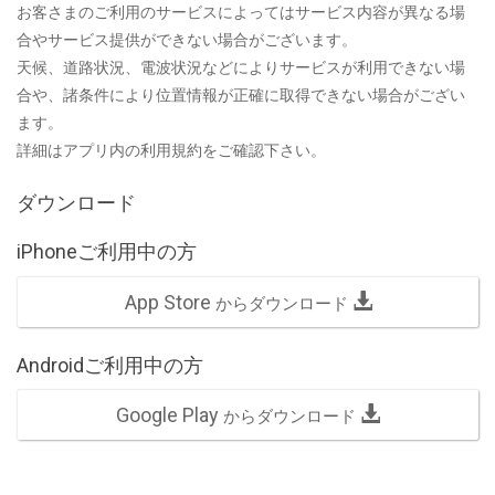
お客さまのご利用のサービスによってはサービス内容が異なる場
合やサービス提供ができない場合がございます。
天候、道路状況、電波状況などによりサービスが利用できない場
合や、諸条件により位置情報が正確に取得できない場合がござい
ます。
詳細はアプリ内の利用規約をご確認下さい。
ダウンロード
iPhoneご利用中の方
App Store
からダウンロード
Androidご利用中の方
Google Play
からダウンロード