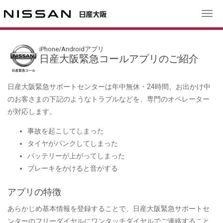
切
り
替
iPhone/Androidアプリ
え
日産大阪緊急コールアプリのご紹介
日産大阪緊急サポートセンターは年中無休・24時間、お出かけ中
のお客さまの下記のようなトラブルなどを、専門のオペレーター
が対応します。
事故を起こしてしまった
タイヤがパンクしてしまった
バッテリーが上がってしまった
ブレーキをかけると音がする
アプリの特徴
あらかじめ基本情報を登録することで、日産大阪緊急サポートセ
ンターのフリーダイヤルにワンタッチダイヤルでご連絡すること