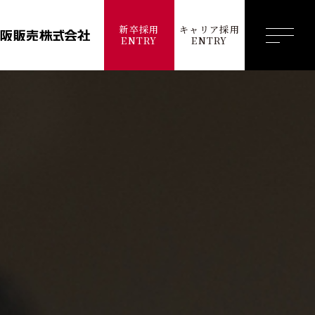
新卒採用
キャリア採用
ENTRY
ENTRY