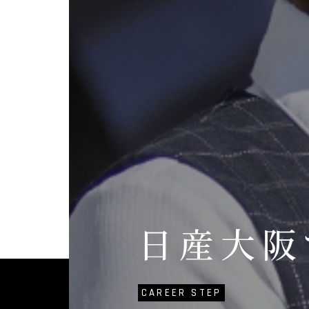
日産大阪
CAREER STEP