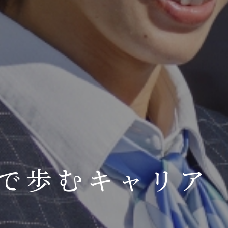
で歩むキャリア