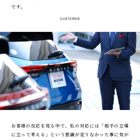
です。
CUSTOMER
お客様の反応を見る中で、私の対応には「相手の立場
に立って考える」という意識が足りなかった事に気が