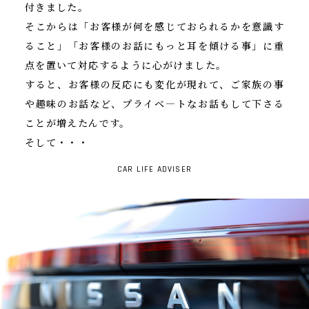
付きました。
そこからは「お客様が何を感じておられるかを意識す
ること」「お客様のお話にもっと耳を傾ける事」に重
点を置いて対応するように心がけました。
すると、お客様の反応にも変化が現れて、ご家族の事
や趣味のお話など、プライベ―トなお話もして下さる
ことが増えたんです。
そして・・・
CAR LIFE ADVISER