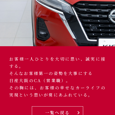
お客様一人ひとりを大切に思い、誠実に接
する。
そんなお客様第一の姿勢を大事にする
日産大阪のCA（営業職）。
その胸には、お客様の幸せなカーライフの
実現という思いが常にあふれている。
一覧へ戻る