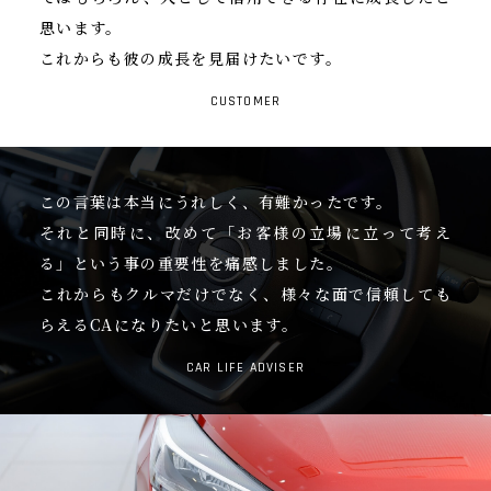
思います。
これからも彼の成長を見届けたいです。
CUSTOMER
この言葉は本当にうれしく、有難かったです。
それと同時に、改めて「お客様の立場に立って考え
る」という事の重要性を痛感しました。
これからもクルマだけでなく、様々な面で信頼しても
らえるCAになりたいと思います。
CAR LIFE ADVISER