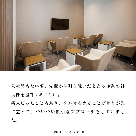
入社間もない頃、先輩から引き継いだとある企業の社
長様を担当することに。
新人だったこともあり、クルマを売ることばかりが先
に立って、ついつい強引なアプローチをしていまし
た。
CAR LIFE ADVISER