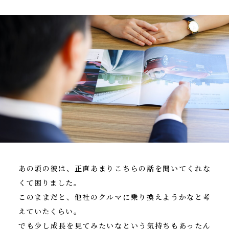
あの頃の彼は、正直あまりこちらの話を聞いてくれな
くて困りました。
このままだと、他社のクルマに乗り換えようかなと考
えていたくらい。
でも少し成長を見てみたいなという気持ちもあったん