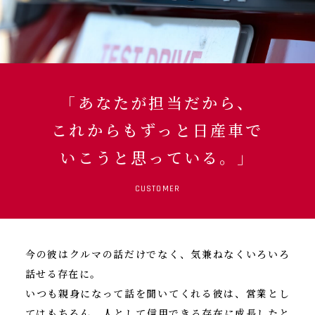
「あなたが担当だから、
これからもずっと日産車で
いこうと思っている。」
CUSTOMER
今の彼はクルマの話だけでなく、気兼ねなくいろいろ
話せる存在に。
いつも親身になって話を聞いてくれる彼は、営業とし
てはもちろん、人として信用できる存在に成長したと